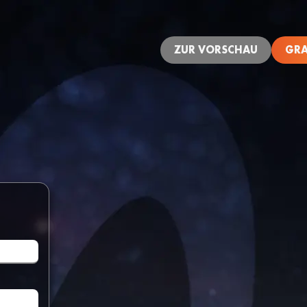
ZUR VORSCHAU
GRA