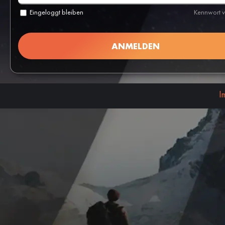
Eingeloggt bleiben
Kennwort 
I